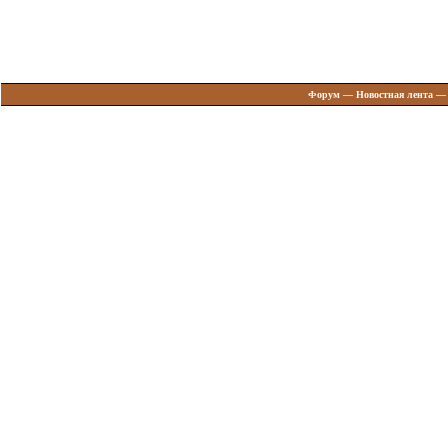
Форум
—
Новостная лента