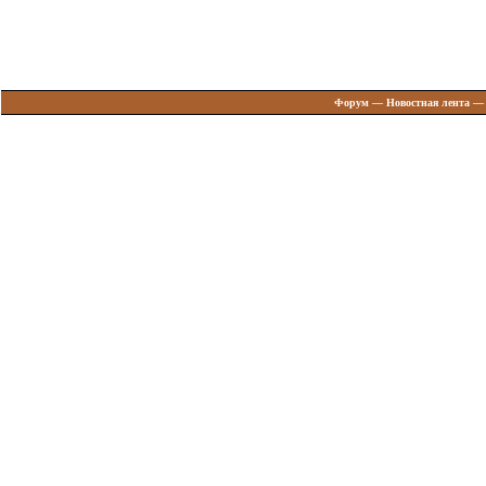
Форум
—
Новостная лента