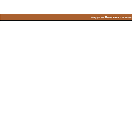
Форум
—
Новостная лента