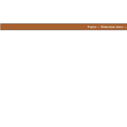
Форум
—
Новостная лента