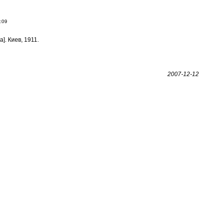
:09
]. Киев, 1911.
2007-12-12