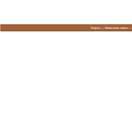
Форум
—
Новостная лента