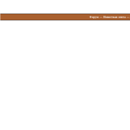
Форум
—
Новостная лента