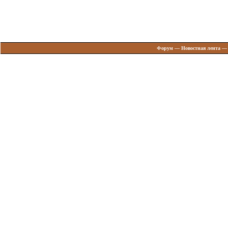
Форум
—
Новостная лента