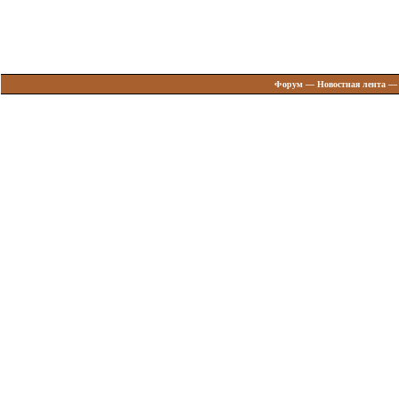
Форум
—
Новостная лента