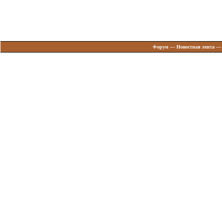
Форум
—
Новостная лента