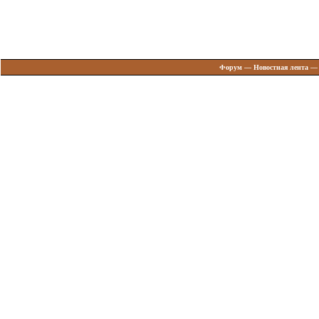
Форум
—
Новостная лента