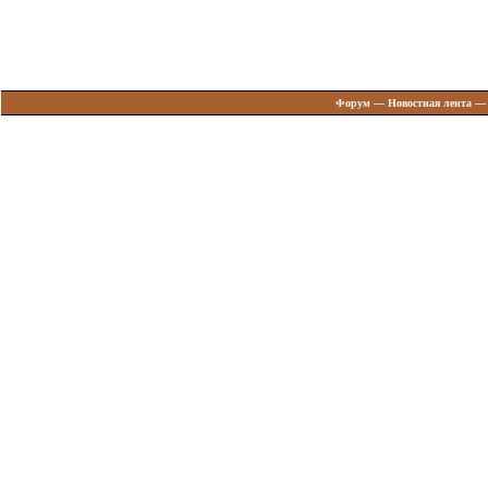
Форум
—
Новостная лента