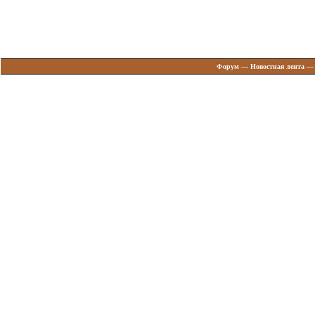
Форум
—
Новостная лента