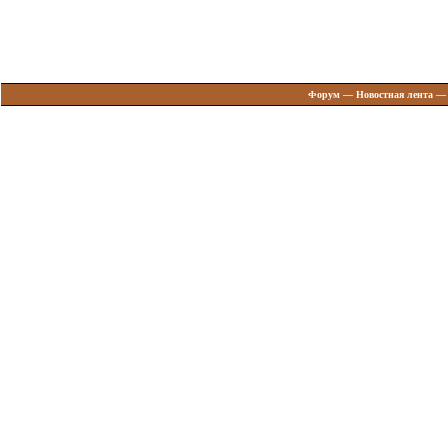
Форум
—
Новостная лента