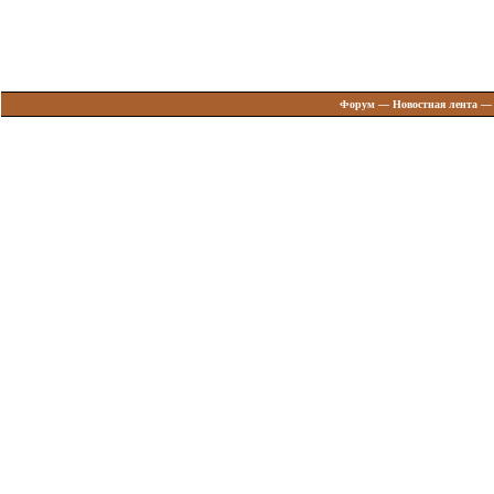
Форум
—
Новостная лента